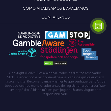
COMO ANALISAMOS E AVALIAMOS
CONTATE-NOS
Copyright © 2024 SlotsCalendar, todos os direitos reservados.
SlotsCalendar não é responsável pela validade de qualquer oferta
listada no site. Recomendamos vivamente que verifique os T&Cs de
todos os casinos mencionados antes de registar uma conta ou fazer
um depósito. A idade mínima para jogar é 18 anos. Jogue com
responsabilidade.