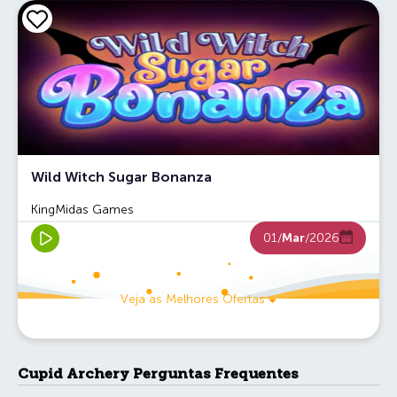
Wild Witch Sugar Bonanza
KingMidas Games
01/
Mar
/2026
Veja as Melhores Ofertas
Cupid Archery Perguntas Frequentes