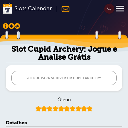
Slots
Calendar
Slot Cupid Archery: Jogue e
Analise Grátis
JOGUE PARA SE DIVERTIR CUPID ARCHERY
Ótimo
Detalhes