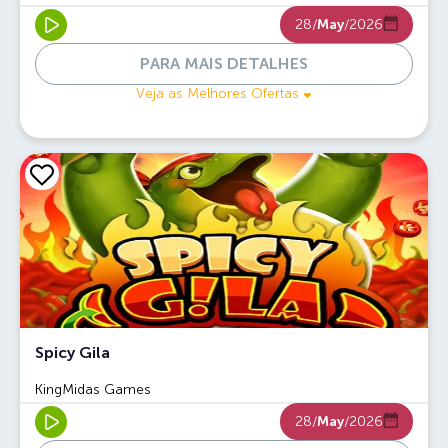
28/
May
/2026
PARA MAIS DETALHES
Veja as Melhores Ofertas
Spicy Gila
KingMidas Games
28/
May
/2026