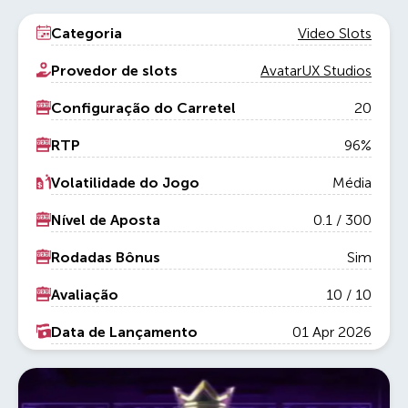
Categoria
Video Slots
Provedor de slots
AvatarUX Studios
Configuração do Carretel
20
RTP
96%
Volatilidade do Jogo
Média
Nível de Aposta
0.1
/
300
Rodadas Bônus
Sim
Avaliação
10 / 10
Data de Lançamento
01 Apr 2026