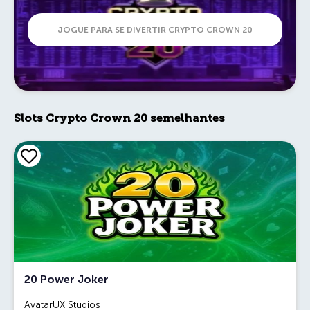
JOGUE PARA SE DIVERTIR CRYPTO CROWN 20
Slots Crypto Crown 20 semelhantes
20 Power Joker
AvatarUX Studios