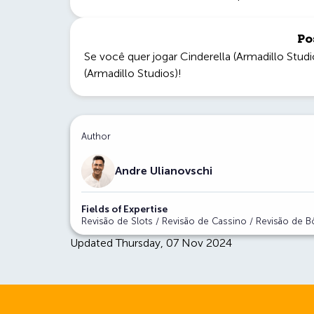
Po
Se você quer jogar Cinderella (Armadillo Stud
(Armadillo Studios)!
Author
Andre Ulianovschi
Fields of Expertise
Revisão de Slots / Revisão de Cassino / Revisão de B
Updated Thursday, 07 Nov 2024