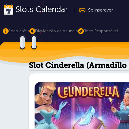
Slots
Calendar
Se inscrever
Jogo grátis
Divulgação de Anúncio
Jogo Responsável
Slot Cinderella (Armadillo 