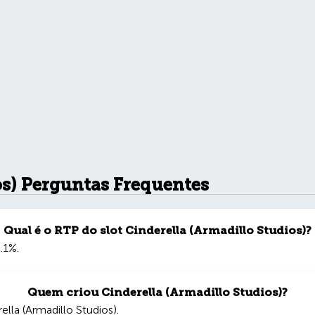
os) Perguntas Frequentes
Qual é o RTP do slot Cinderella (Armadillo Studios)?
.1%.
Quem criou Cinderella (Armadillo Studios)?
ella (Armadillo Studios).