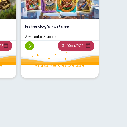
Fisherdog's Fortune
Armadillo Studios
25
31/
Oct
/2024
Veja as Melhores Ofertas