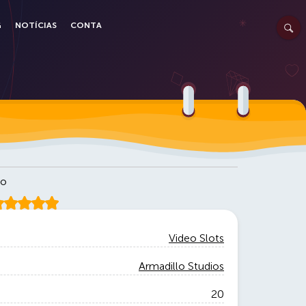
átis Sem Depósito
hores Casinos Online do Brasil
Bônus Sem Depósito
Casinos Criptográf
G
NOTÍCIAS
CONTA
as
Slots Clássicos
Login
Registro
 Bônus do Cassino 2024
odos de Pagamento Casino
Melhores Sites de C
mo
Video Slots
Armadillo Studios
20