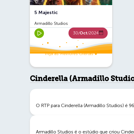
5 Majestic
Armadillo Studios
30/
Oct
/2024
Veja as Melhores Ofertas
Cinderella (Armadillo Studi
O RTP para Cinderella (Armadillo Studios) é 96
Armadillo Studios é o estúdio que criou Cinder