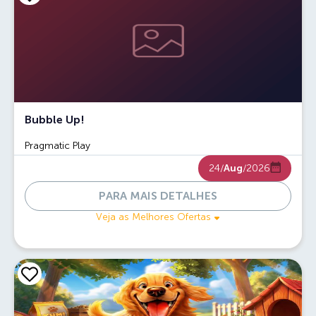
Bubble Up!
Pragmatic Play
24/
Aug
/2026
PARA MAIS DETALHES
Veja as Melhores Ofertas