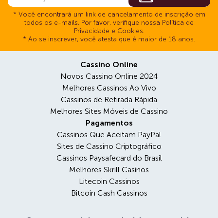
* Você encontrará um link de cancelamento de inscrição em
todos os e-mails. Por favor, verifique nossa Política de
Privacidade e Cookies.
* Ao se inscrever, você atesta que é maior de 18 anos.
Cassino Online
Novos Cassino Online 2024
Melhores Cassinos Ao Vivo
Cassinos de Retirada Rápida
Melhores Sites Móveis de Cassino
Pagamentos
Cassinos Que Aceitam PayPal
Sites de Cassino Criptográfico
Cassinos Paysafecard do Brasil
Melhores Skrill Casinos
Litecoin Cassinos
Bitcoin Cash Cassinos