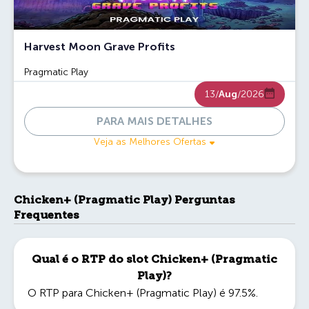
Harvest Moon Grave Profits
Pragmatic Play
13/
Aug
/2026
PARA MAIS DETALHES
Veja as Melhores Ofertas
Chicken+ (Pragmatic Play) Perguntas
Frequentes
Qual é o RTP do slot Chicken+ (Pragmatic
Play)?
O RTP para Chicken+ (Pragmatic Play) é 97.5%.