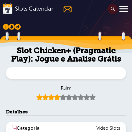
Slots
Calendar
Slot Chicken+ (Pragmatic
Play): Jogue e Analise Grátis
Ruim
Detalhes
Categoria
Video Slots