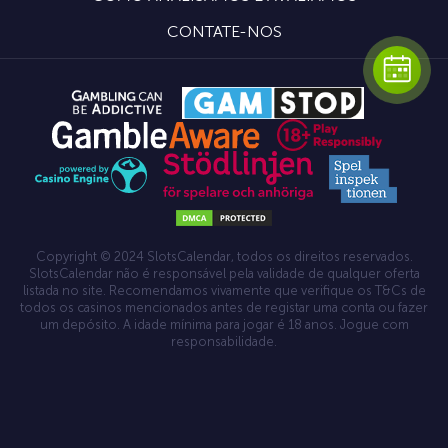
CONTATE-NOS
Copyright © 2024 SlotsCalendar, todos os direitos reservados.
SlotsCalendar não é responsável pela validade de qualquer oferta
listada no site. Recomendamos vivamente que verifique os T&Cs de
todos os casinos mencionados antes de registar uma conta ou fazer
um depósito. A idade mínima para jogar é 18 anos. Jogue com
responsabilidade.