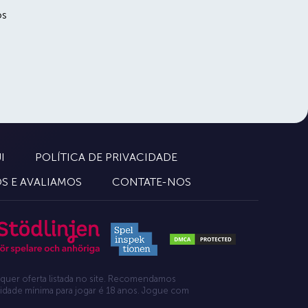
os
I
POLÍTICA DE PRIVACIDADE
S E AVALIAMOS
CONTATE-NOS
lquer oferta listada no site. Recomendamos
 idade mínima para jogar é 18 anos. Jogue com