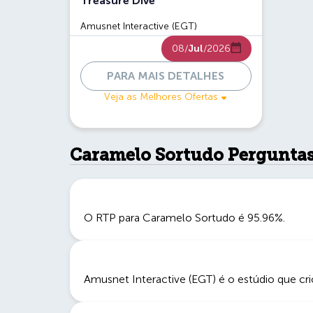
Treasure Dive
Amusnet Interactive (EGT)
08/
Jul
/2026
PARA MAIS DETALHES
Veja as Melhores Ofertas
Caramelo Sortudo Perguntas
O RTP para Caramelo Sortudo é 95.96%.
Amusnet Interactive (EGT) é o estúdio que cr