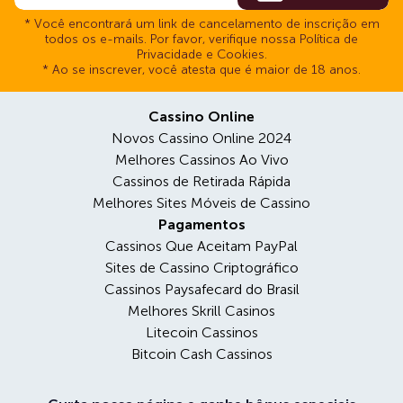
* Você encontrará um link de cancelamento de inscrição em
todos os e-mails. Por favor, verifique nossa Política de
Privacidade e Cookies.
* Ao se inscrever, você atesta que é maior de 18 anos.
Cassino Online
Novos Cassino Online 2024
Melhores Cassinos Ao Vivo
Cassinos de Retirada Rápida
Melhores Sites Móveis de Cassino
Pagamentos
Cassinos Que Aceitam PayPal
Sites de Cassino Criptográfico
Cassinos Paysafecard do Brasil
Melhores Skrill Casinos
Litecoin Cassinos
Bitcoin Cash Cassinos