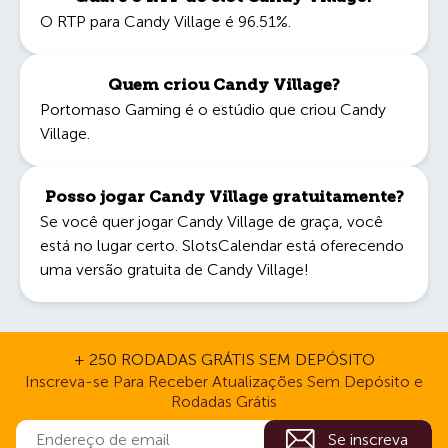
O RTP para Candy Village é 96.51%.
Quem criou Candy Village?
Portomaso Gaming é o estúdio que criou Candy
Village.
Posso jogar Candy Village gratuitamente?
Se você quer jogar Candy Village de graça, você
está no lugar certo. SlotsCalendar está oferecendo
uma versão gratuita de Candy Village!
+ 250 RODADAS GRÁTIS SEM DEPÓSITO
Inscreva-se Para Receber Atualizações Sem Depósito e
Rodadas Grátis