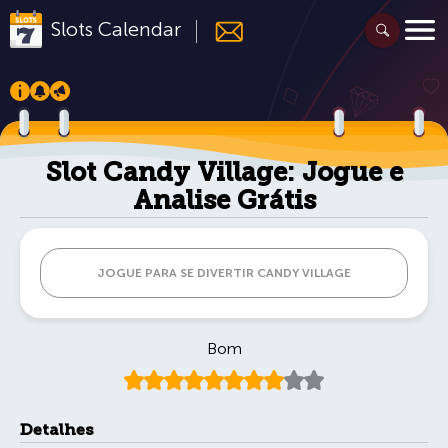
Slots
Calendar
Slot Candy Village: Jogue e
Analise Grátis
JOGUE PARA SE DIVERTIR CANDY VILLAGE
Bom
Detalhes