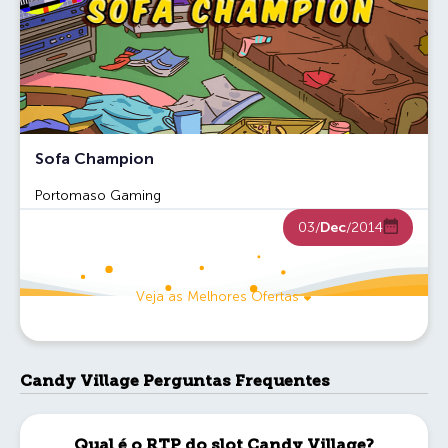
Sofa Champion
Portomaso Gaming
03/
Dec
/2014
Veja as Melhores Ofertas
Candy Village Perguntas Frequentes
Qual é o RTP do slot Candy Village?