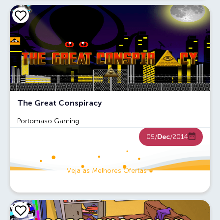
The Great Conspiracy
Portomaso Gaming
05/
Dec
/2014
Veja as Melhores Ofertas