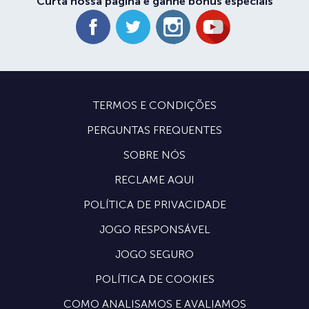
Curta nossa página e ganhe bônus especiais
TERMOS E CONDIÇÕES
PERGUNTAS FREQUENTES
SOBRE NÓS
RECLAME AQUI
POLÍTICA DE PRIVACIDADE
JOGO RESPONSÁVEL
JOGO SEGURO
POLÍTICA DE COOKIES
COMO ANALISAMOS E AVALIAMOS