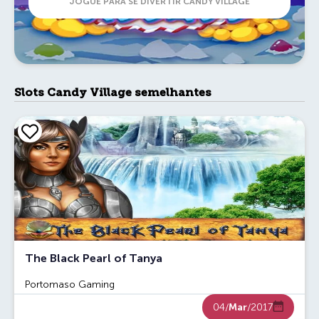
JOGUE PARA SE DIVERTIR CANDY VILLAGE
Slots Candy Village semelhantes
The Black Pearl of Tanya
Portomaso Gaming
04/
Mar
/2017