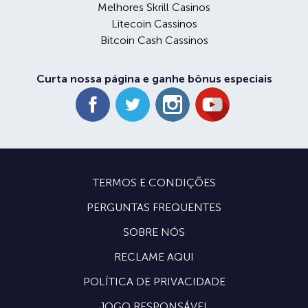
Melhores Skrill Casinos
Litecoin Cassinos
Bitcoin Cash Cassinos
Curta nossa página e ganhe bônus especiais
TERMOS E CONDIÇÕES
PERGUNTAS FREQUENTES
SOBRE NÓS
RECLAME AQUI
POLÍTICA DE PRIVACIDADE
JOGO RESPONSÁVEL