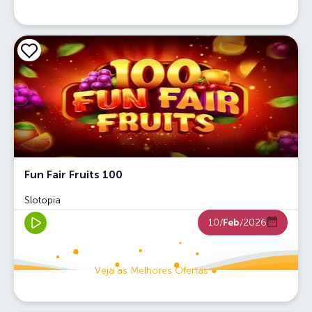
Fun Fair Fruits 100
Slotopia
10/
Feb
/2026
Veja as Melhores Ofertas