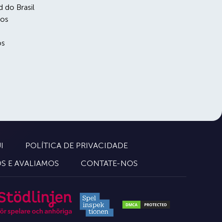
 do Brasil
nos
os
I
POLÍTICA DE PRIVACIDADE
S E AVALIAMOS
CONTATE-NOS