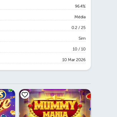
96.4%
Média
0.2
/
25
Sim
10 / 10
10 Mar 2026