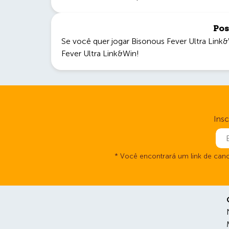
Pos
Se você quer jogar Bisonous Fever Ultra Link
Fever Ultra Link&Win!
Ins
* Você encontrará um link de cance