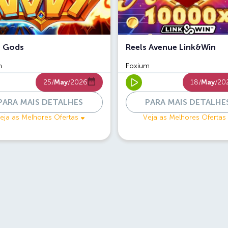
l Gods
Reels Avenue Link&Win
m
Foxium
25/
May
/2026
18/
May
/20
PARA MAIS DETALHES
PARA MAIS DETALHE
eja as Melhores Ofertas
Veja as Melhores Ofertas