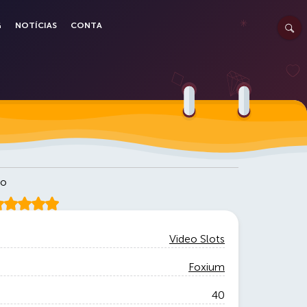
átis Sem Depósito
hores Casinos Online do Brasil
Bônus Sem Depósito
Casinos Criptográf
G
NOTÍCIAS
CONTA
as
Slots Clássicos
Login
Registro
 Bônus do Cassino 2024
odos de Pagamento Casino
Melhores Sites de C
mo
Video Slots
Foxium
40