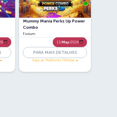
Mummy Mania Perks Up Power
Combo
Foxium
26
13/
May
/2026
S
PARA MAIS DETALHES
Veja as Melhores Ofertas