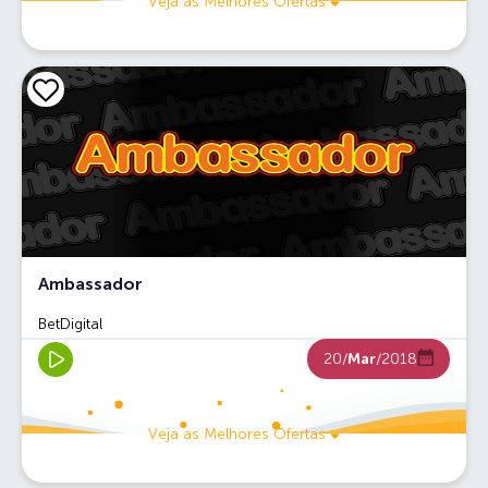
Veja as Melhores Ofertas
Ambassador
BetDigital
20/
Mar
/2018
Veja as Melhores Ofertas