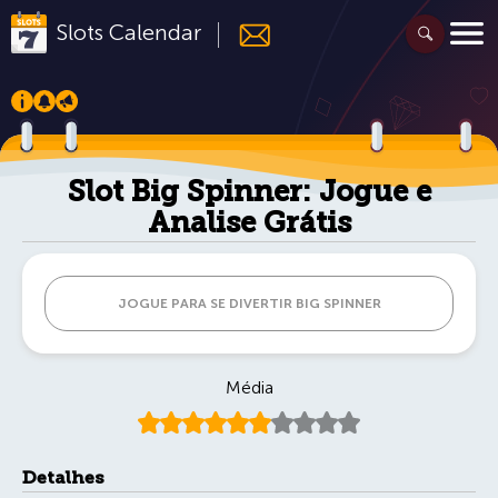
Slots
Calendar
Slot Big Spinner: Jogue e
Analise Grátis
JOGUE PARA SE DIVERTIR BIG SPINNER
Média
Detalhes