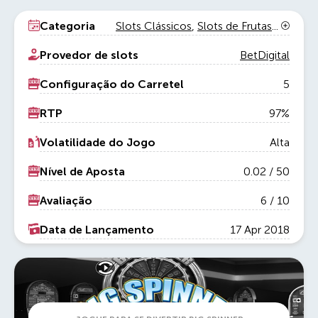
Categoria
Slots Clássicos
,
Slots de Frutas
...
Provedor de slots
BetDigital
Configuração do Carretel
5
RTP
97%
Volatilidade do Jogo
Alta
Nível de Aposta
0.02
/
50
Avaliação
6 / 10
Data de Lançamento
17 Apr 2018