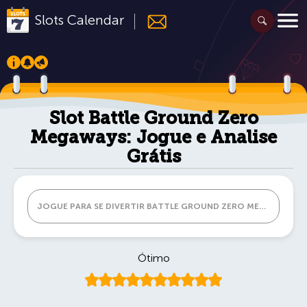
Slots
Calendar
Slot Battle Ground Zero
Megaways: Jogue e Analise
Grátis
JOGUE PARA SE DIVERTIR BATTLE GROUND ZERO MEGAWAYS
Ótimo