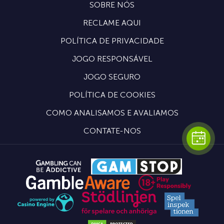
SOBRE NÓS
RECLAME AQUI
POLÍTICA DE PRIVACIDADE
JOGO RESPONSÁVEL
JOGO SEGURO
POLÍTICA DE COOKIES
COMO ANALISAMOS E AVALIAMOS
CONTATE-NOS