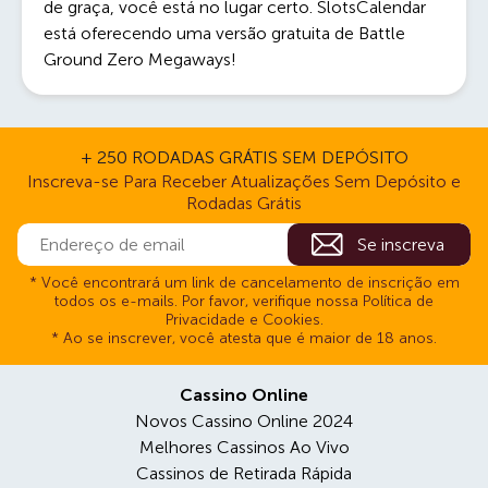
de graça, você está no lugar certo. SlotsCalendar
está oferecendo uma versão gratuita de Battle
Ground Zero Megaways!
+ 250 RODADAS GRÁTIS SEM DEPÓSITO
Inscreva-se Para Receber Atualizações Sem Depósito e
Rodadas Grátis
* Você encontrará um link de cancelamento de inscrição em
todos os e-mails. Por favor, verifique nossa Política de
Privacidade e Cookies.
* Ao se inscrever, você atesta que é maior de 18 anos.
Cassino Online
Novos Cassino Online 2024
Melhores Cassinos Ao Vivo
Cassinos de Retirada Rápida