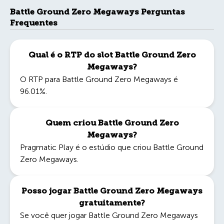
Battle Ground Zero Megaways Perguntas
Frequentes
Qual é o RTP do slot Battle Ground Zero
Megaways?
O RTP para Battle Ground Zero Megaways é
96.01%.
Quem criou Battle Ground Zero
Megaways?
Pragmatic Play é o estúdio que criou Battle Ground
Zero Megaways.
Posso jogar Battle Ground Zero Megaways
gratuitamente?
Se você quer jogar Battle Ground Zero Megaways