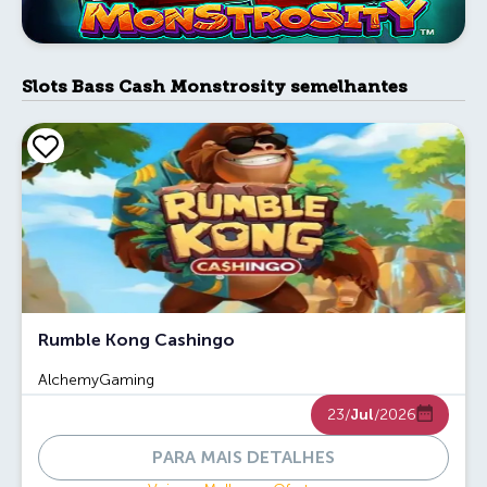
Slots Bass Cash Monstrosity semelhantes
Rumble Kong Cashingo
AlchemyGaming
23/
Jul
/2026
PARA MAIS DETALHES