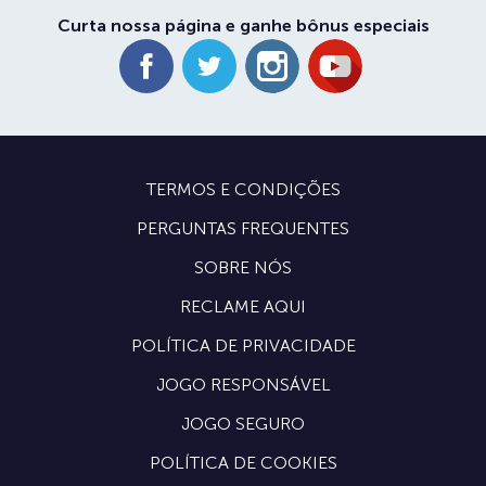
Curta nossa página e ganhe bônus especiais
TERMOS E CONDIÇÕES
PERGUNTAS FREQUENTES
SOBRE NÓS
RECLAME AQUI
POLÍTICA DE PRIVACIDADE
JOGO RESPONSÁVEL
JOGO SEGURO
POLÍTICA DE COOKIES