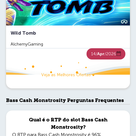
Wild Tomb
AlchemyGaming
14/
Apr
/2026
Veja as Melhores Ofertas
Bass Cash Monstrosity Perguntas Frequentes
Qual é o RTP do slot Bass Cash
Monstrosity?
O RTP para Bass Cash Monstrosity é 96%.