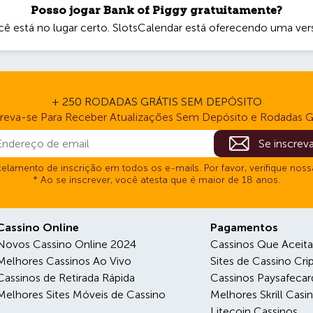
Posso jogar Bank of Piggy gratuitamente?
cê está no lugar certo. SlotsCalendar está oferecendo uma vers
+ 250 RODADAS GRÁTIS SEM DEPÓSITO
creva-se Para Receber Atualizações Sem Depósito e Rodadas Gr
lamento de inscrição em todos os e-mails. Por favor, verifique nossa
* Ao se inscrever, você atesta que é maior de 18 anos.
Cassino Online
Pagamentos
Novos Cassino Online 2024
Cassinos Que Aceit
Melhores Cassinos Ao Vivo
Sites de Cassino Cri
Cassinos de Retirada Rápida
Cassinos Paysafecard
Melhores Sites Móveis de Cassino
Melhores Skrill Casi
Litecoin Cassinos