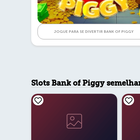
JOGUE PARA SE DIVERTIR BANK OF PIGGY
Slots Bank of Piggy semelha