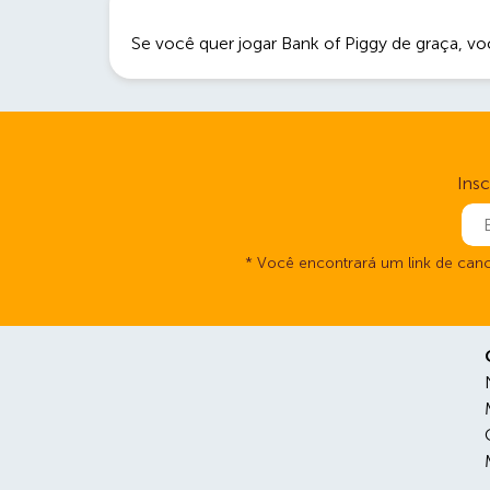
Se você quer jogar Bank of Piggy de graça, vo
Ins
* Você encontrará um link de cance