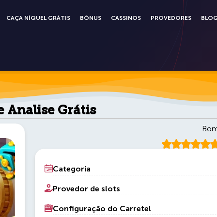
Rodadas Gr
Mel
CAÇA NÍQUEL GRÁTIS
BÔNUS
CASSINOS
PROVEDORES
BLO
Video Slots
Slots de Frut
Códigos de
Mét
e Analise Grátis
Bo
Categoria
Provedor de slots
Configuração do Carretel