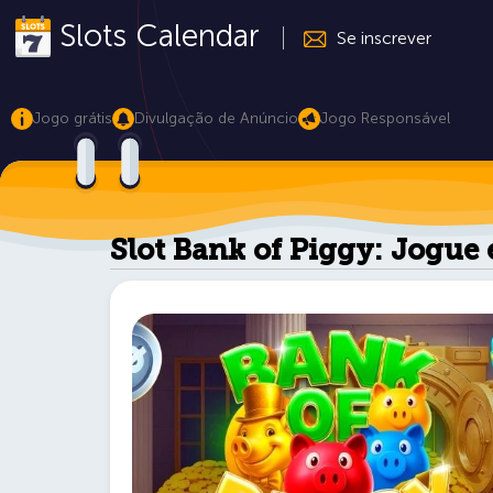
Slots
Calendar
Se inscrever
Jogo grátis
Divulgação de Anúncio
Jogo Responsável
Slot Bank of Piggy: Jogue 