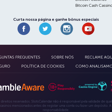
Bitcoin Cash Cassin
Curta nossa página e ganhe bônus especiais
GUNTAS FREQUENTES
SOBRE NÓS
RECLAME AQU
GURO
POLÍTICA DE COOKIES
COMO ANALISAMO
direitos reservados. SlotsCalendar não é responsável pela validade de qua
casinos mencionados antes de registar uma conta ou fazer um depósito. A
responsabilidade.