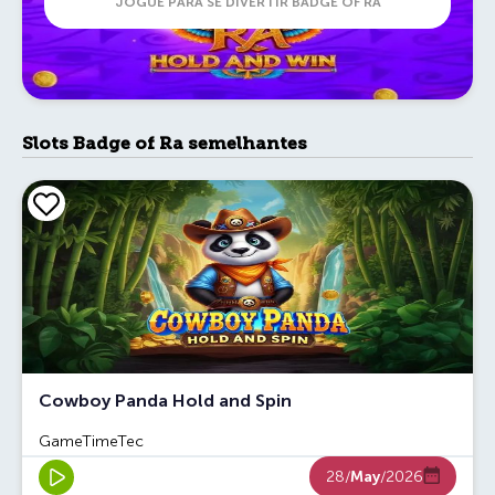
JOGUE PARA SE DIVERTIR BADGE OF RA
Slots Badge of Ra semelhantes
Cowboy Panda Hold and Spin
GameTimeTec
28/
May
/2026