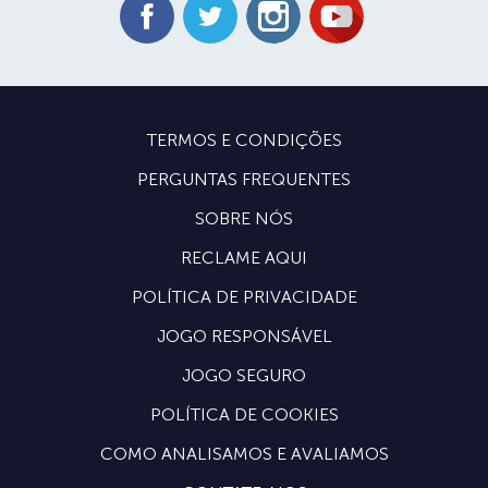
TERMOS E CONDIÇÕES
PERGUNTAS FREQUENTES
SOBRE NÓS
RECLAME AQUI
POLÍTICA DE PRIVACIDADE
JOGO RESPONSÁVEL
JOGO SEGURO
POLÍTICA DE COOKIES
COMO ANALISAMOS E AVALIAMOS