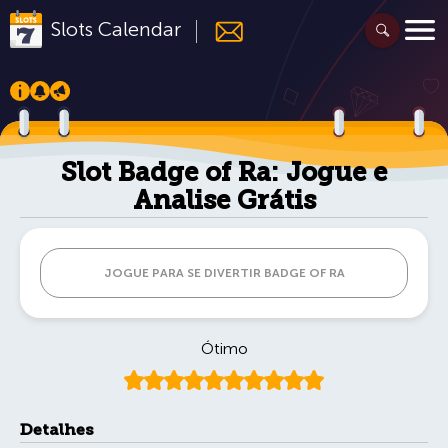
Slots
Calendar
Slot Badge of Ra: Jogue e
Analise Grátis
JOGUE PARA SE DIVERTIR BADGE OF RA
Ótimo
Detalhes