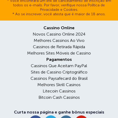
* Você encontrará um link de cancelamento de inscrição em
todos os e-mails. Por favor, verifique nossa Política de
Privacidade e Cookies.
* Ao se inscrever, você atesta que é maior de 18 anos.
Cassino Online
Novos Cassino Online 2024
Melhores Cassinos Ao Vivo
Cassinos de Retirada Rápida
Melhores Sites Móveis de Cassino
Pagamentos
Cassinos Que Aceitam PayPal
Sites de Cassino Criptográfico
Cassinos Paysafecard do Brasil
Melhores Skrill Casinos
Litecoin Cassinos
Bitcoin Cash Cassinos
Curta nossa página e ganhe bônus especiais