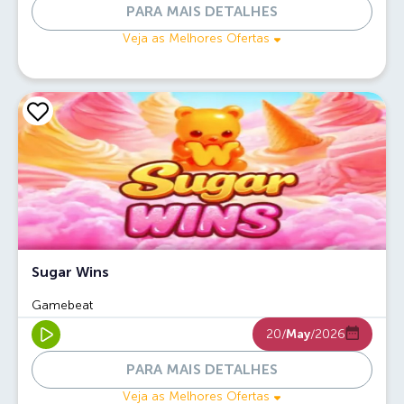
PARA MAIS DETALHES
Veja as Melhores Ofertas
Sugar Wins
Gamebeat
20/
May
/2026
PARA MAIS DETALHES
Veja as Melhores Ofertas