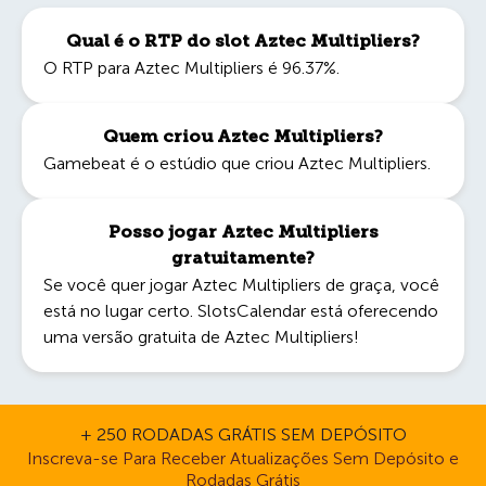
Qual é o RTP do slot Aztec Multipliers?
O RTP para Aztec Multipliers é 96.37%.
Quem criou Aztec Multipliers?
Gamebeat é o estúdio que criou Aztec Multipliers.
Posso jogar Aztec Multipliers
gratuitamente?
Se você quer jogar Aztec Multipliers de graça, você
está no lugar certo. SlotsCalendar está oferecendo
uma versão gratuita de Aztec Multipliers!
+ 250 RODADAS GRÁTIS SEM DEPÓSITO
Inscreva-se Para Receber Atualizações Sem Depósito e
Rodadas Grátis