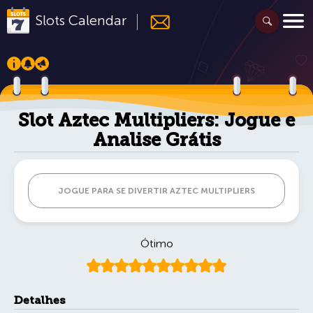
Slots
Calendar
Slot Aztec Multipliers: Jogue e
Analise Grátis
JOGUE PARA SE DIVERTIR AZTEC MULTIPLIERS
Ótimo
Detalhes