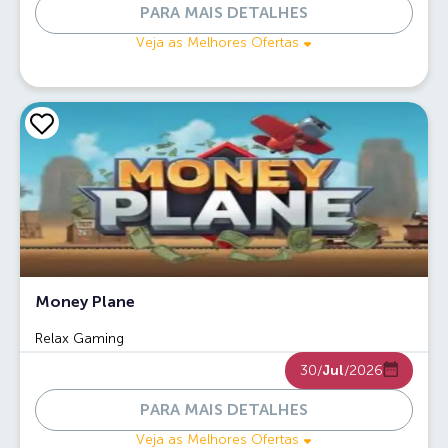
PARA MAIS DETALHES
Veja as Melhores Ofertas
Money Plane
Relax Gaming
30/
Jul
/2026
PARA MAIS DETALHES
Veja as Melhores Ofertas