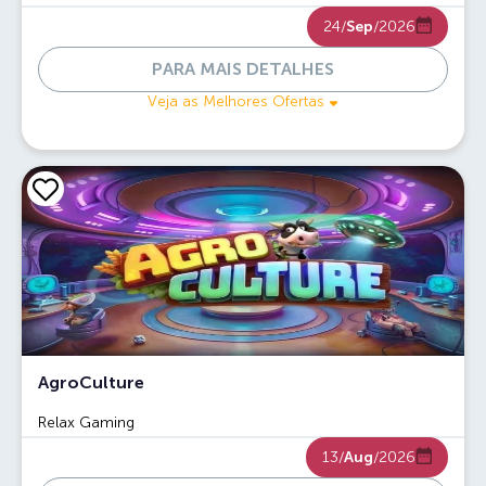
24/
Sep
/2026
PARA MAIS DETALHES
Veja as Melhores Ofertas
AgroCulture
Relax Gaming
13/
Aug
/2026