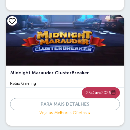
Midnight Marauder ClusterBreaker
Relax Gaming
25/
Jun
/2026
PARA MAIS DETALHES
Veja as Melhores Ofertas