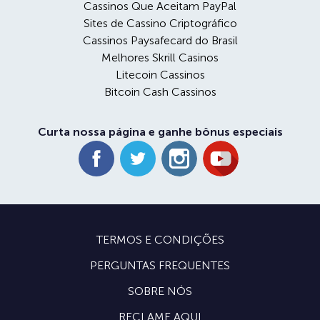
Cassinos Que Aceitam PayPal
Sites de Cassino Criptográfico
Cassinos Paysafecard do Brasil
Melhores Skrill Casinos
Litecoin Cassinos
Bitcoin Cash Cassinos
Curta nossa página e ganhe bônus especiais
TERMOS E CONDIÇÕES
PERGUNTAS FREQUENTES
SOBRE NÓS
RECLAME AQUI