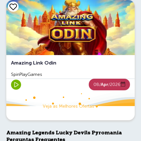
Amazing Link Odin
SpinPlayGames
08/
Apr
/2026
Veja as Melhores Ofertas
Amazing Legends Lucky Devils Pyromania
Perguntas Frequentes