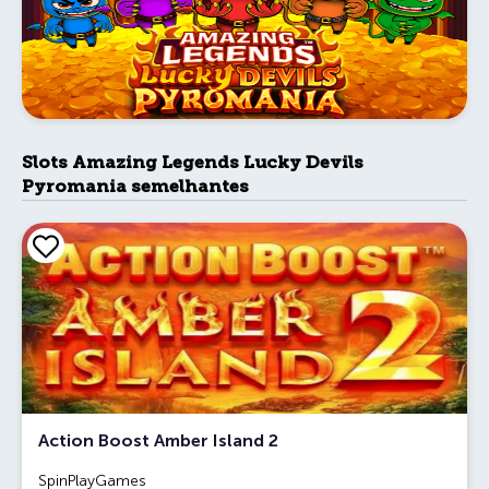
Slots Amazing Legends Lucky Devils
Pyromania semelhantes
Action Boost Amber Island 2
SpinPlayGames