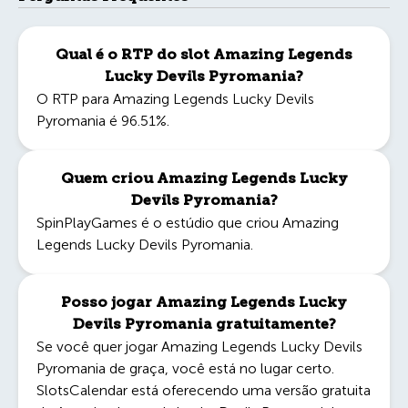
Qual é o RTP do slot Amazing Legends
Lucky Devils Pyromania?
O RTP para Amazing Legends Lucky Devils
Pyromania é 96.51%.
Quem criou Amazing Legends Lucky
Devils Pyromania?
SpinPlayGames é o estúdio que criou Amazing
Legends Lucky Devils Pyromania.
Posso jogar Amazing Legends Lucky
Devils Pyromania gratuitamente?
Se você quer jogar Amazing Legends Lucky Devils
Pyromania de graça, você está no lugar certo.
SlotsCalendar está oferecendo uma versão gratuita