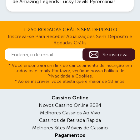
de Amazing Legends Lucky Devils Pyromania!
+ 250 RODADAS GRÁTIS SEM DEPÓSITO
Inscreva-se Para Receber Atualizações Sem Depósito e
Rodadas Grátis
* Você encontrará um link de cancelamento de inscrição em
todos os e-mails. Por favor, verifique nossa Política de
Privacidade e Cookies.
* Ao se inscrever, você atesta que é maior de 18 anos.
Cassino Online
Novos Cassino Online 2024
Melhores Cassinos Ao Vivo
Cassinos de Retirada Rápida
Melhores Sites Móveis de Cassino
Pagamentos