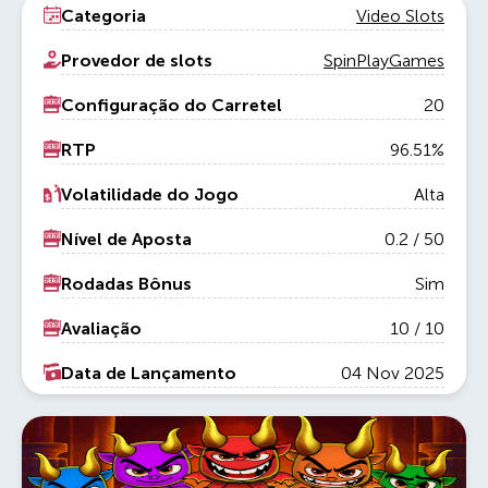
Categoria
Video Slots
Provedor de slots
SpinPlayGames
Configuração do Carretel
20
RTP
96.51%
Volatilidade do Jogo
Alta
Nível de Aposta
0.2
/
50
Rodadas Bônus
Sim
Avaliação
10 / 10
Data de Lançamento
04 Nov 2025