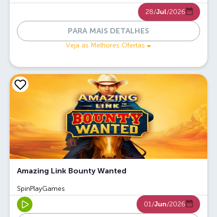
28/
Jul
/2026
PARA MAIS DETALHES
Veja as Melhores Ofertas
Amazing Link Bounty Wanted
SpinPlayGames
01/
Jun
/2026