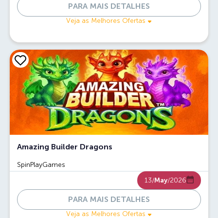
PARA MAIS DETALHES
Veja as Melhores Ofertas
Amazing Builder Dragons
SpinPlayGames
13/
May
/2026
PARA MAIS DETALHES
Veja as Melhores Ofertas