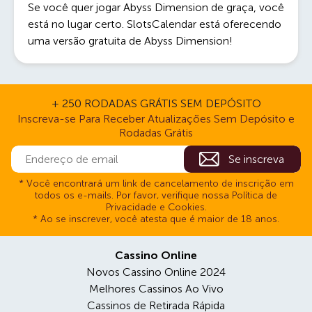
Se você quer jogar Abyss Dimension de graça, você
está no lugar certo. SlotsCalendar está oferecendo
uma versão gratuita de Abyss Dimension!
+ 250 RODADAS GRÁTIS SEM DEPÓSITO
Inscreva-se Para Receber Atualizações Sem Depósito e
Rodadas Grátis
* Você encontrará um link de cancelamento de inscrição em
todos os e-mails. Por favor, verifique nossa Política de
Privacidade e Cookies.
* Ao se inscrever, você atesta que é maior de 18 anos.
Cassino Online
Novos Cassino Online 2024
Melhores Cassinos Ao Vivo
Cassinos de Retirada Rápida