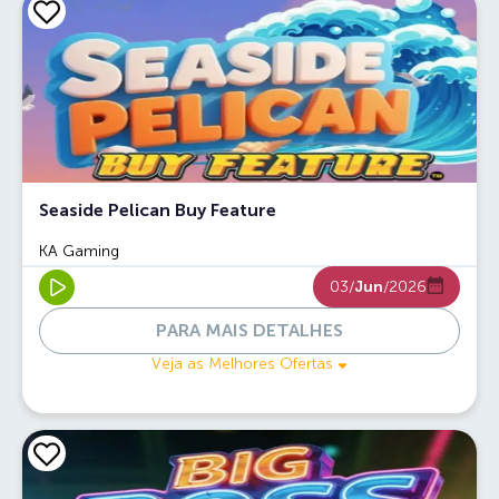
Seaside Pelican Buy Feature
KA Gaming
03/
Jun
/2026
PARA MAIS DETALHES
Veja as Melhores Ofertas