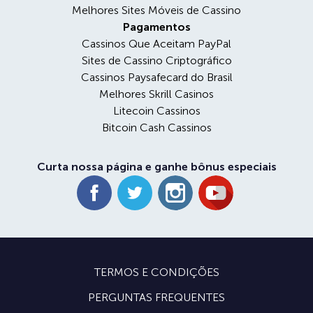
Melhores Sites Móveis de Cassino
Pagamentos
Cassinos Que Aceitam PayPal
Sites de Cassino Criptográfico
Cassinos Paysafecard do Brasil
Melhores Skrill Casinos
Litecoin Cassinos
Bitcoin Cash Cassinos
Curta nossa página e ganhe bônus especiais
TERMOS E CONDIÇÕES
PERGUNTAS FREQUENTES