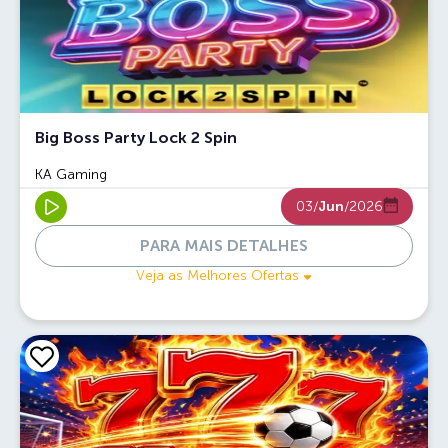
Big Boss Party Lock 2 Spin
KA Gaming
03/
Jun
/2026
PARA MAIS DETALHES
Veja as Melhores Ofertas