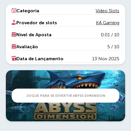
Categoria
Video Slots
Provedor de slots
KA Gaming
Nível de Aposta
0.01
/
10
Avaliação
5 / 10
Data de Lançamento
13 Nov 2025
JOGUE PARA SE DIVERTIR ABYSS DIMENSION