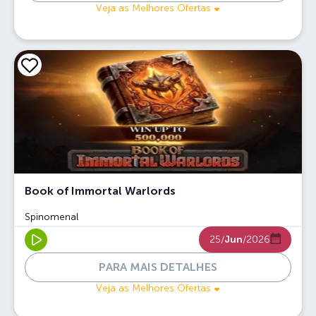
Veja as Melhores Ofertas
Book of Immortal Warlords
Spinomenal
25/
Jun
/2026
PARA MAIS DETALHES
Veja as Melhores Ofertas