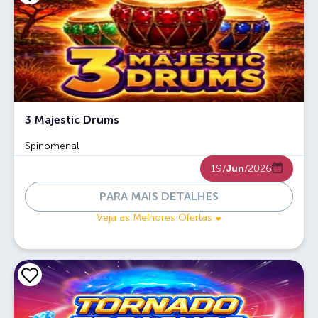
3 Majestic Drums
Spinomenal
19/
Jun
/2026
PARA MAIS DETALHES
Veja as Melhores Ofertas