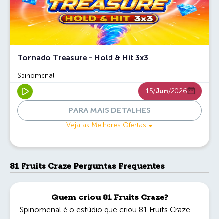
Tornado Treasure - Hold & Hit 3x3
Spinomenal
15/
Jun
/2026
PARA MAIS DETALHES
Veja as Melhores Ofertas
81 Fruits Craze Perguntas Frequentes
Quem criou 81 Fruits Craze?
Spinomenal é o estúdio que criou 81 Fruits Craze.