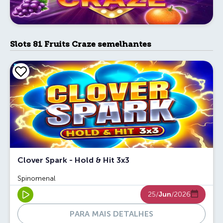
Slots 81 Fruits Craze semelhantes
Clover Spark - Hold & Hit 3x3
Spinomenal
25/
Jun
/2026
PARA MAIS DETALHES