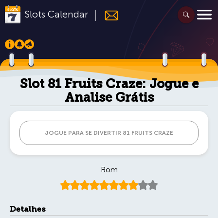
Slots
Calendar
Slot 81 Fruits Craze: Jogue e
Analise Grátis
JOGUE PARA SE DIVERTIR 81 FRUITS CRAZE
Bom
Detalhes