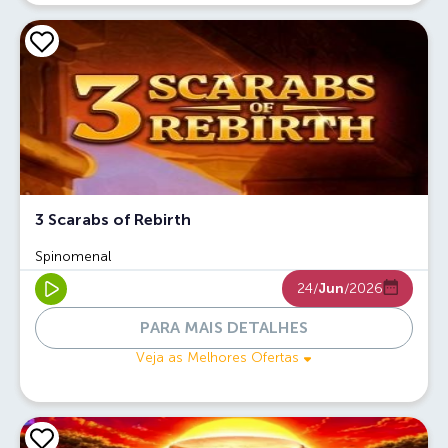
3 Scarabs of Rebirth
Spinomenal
24/
Jun
/2026
PARA MAIS DETALHES
Veja as Melhores Ofertas