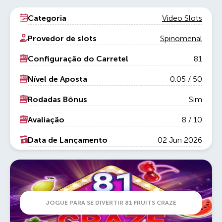
Categoria
Video Slots
Provedor de slots
Spinomenal
Configuração do Carretel
81
Nível de Aposta
0.05
/
50
Rodadas Bônus
Sim
Avaliação
8 / 10
Data de Lançamento
02 Jun 2026
JOGUE PARA SE DIVERTIR 81 FRUITS CRAZE