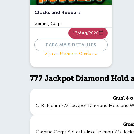
Clucks and Robbers
Gaming Corps
13/
Aug
/2026
PARA MAIS DETALHES
Veja as Melhores Ofertas
777 Jackpot Diamond Hold 
Qual é 
O RTP para 777 Jackpot Diamond Hold and Wi
Que
Gaming Corps é o estúdio que criou 777 Jac