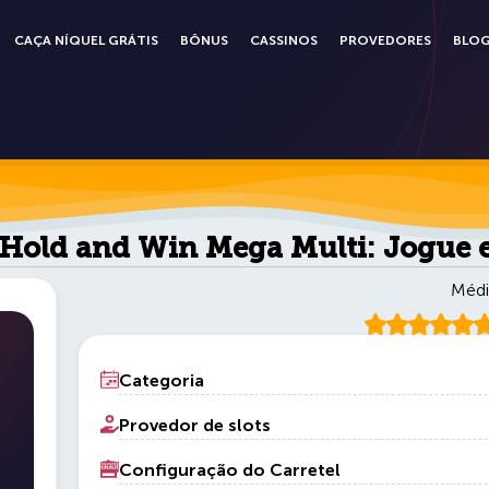
Rodadas Gr
Mel
CAÇA NÍQUEL GRÁTIS
BÔNUS
CASSINOS
PROVEDORES
BLO
Video Slots
Slots de Frut
Códigos de
Mét
Hold and Win Mega Multi: Jogue e
Médi
Categoria
Provedor de slots
Configuração do Carretel