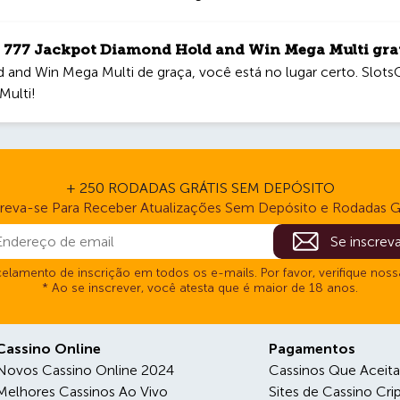
r 777 Jackpot Diamond Hold and Win Mega Multi gra
and Win Mega Multi de graça, você está no lugar certo. Slots
Multi!
+ 250 RODADAS GRÁTIS SEM DEPÓSITO
creva-se Para Receber Atualizações Sem Depósito e Rodadas Gr
lamento de inscrição em todos os e-mails. Por favor, verifique nossa
* Ao se inscrever, você atesta que é maior de 18 anos.
Cassino Online
Pagamentos
Novos Cassino Online 2024
Cassinos Que Aceit
Melhores Cassinos Ao Vivo
Sites de Cassino Cri