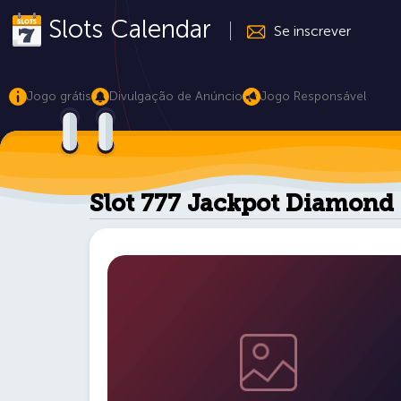
Slots
Calendar
Se inscrever
Jogo grátis
Divulgação de Anúncio
Jogo Responsável
Slot 777 Jackpot Diamond 