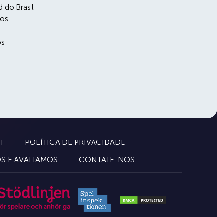
 do Brasil
nos
os
I
POLÍTICA DE PRIVACIDADE
S E AVALIAMOS
CONTATE-NOS