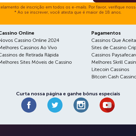
lamento de inscrição em todos os e-mails. Por favor, verifique nossa
* Ao se inscrever, você atesta que é maior de 18 anos.
Cassino Online
Pagamentos
Novos Cassino Online 2024
Cassinos Que Aceit
Melhores Cassinos Ao Vivo
Sites de Cassino Cri
Cassinos de Retirada Rápida
Cassinos Paysafecard
Melhores Sites Móveis de Cassino
Melhores Skrill Casi
Litecoin Cassinos
Bitcoin Cash Cassin
Curta nossa página e ganhe bônus especiais