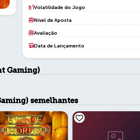
Volatilidade do Jogo
Nível de Aposta
Avaliação
Data de Lançamento
nt Gaming)
 Gaming) semelhantes