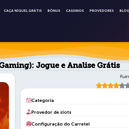
Rodadas Gr
Mel
CAÇA NÍQUEL GRÁTIS
BÔNUS
CASSINOS
PROVEDORES
BLO
Video Slots
Slots de Frut
Códigos de
Mét
 Gaming): Jogue e Analise Grátis
Rui
Categoria
Provedor de slots
Configuração do Carretel