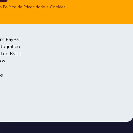
 Política de Privacidade e Cookies.
am PayPal
ptográfico
 do Brasil
nos
os