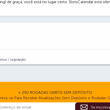
ing) de graça, você está no lugar certo. SlotsCalendar está of
ônus / Legislação
+ 250 RODADAS GRÁTIS SEM DEPÓSITO
creva-se Para Receber Atualizações Sem Depósito e Rodadas Gr