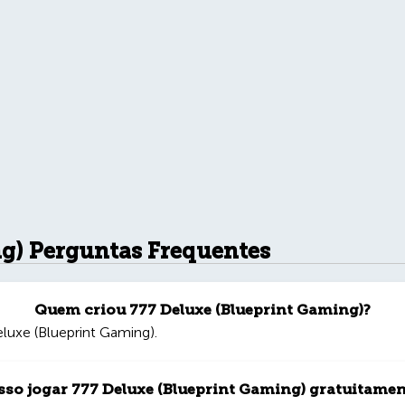
ng) Perguntas Frequentes
Quem criou 777 Deluxe (Blueprint Gaming)?
luxe (Blueprint Gaming).
sso jogar 777 Deluxe (Blueprint Gaming) gratuitamen