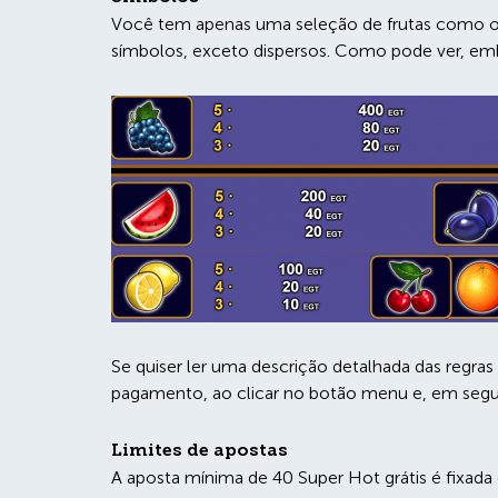
Você tem apenas uma seleção de frutas como os 
símbolos, exceto dispersos. Como pode ver, embor
Se quiser ler uma descrição detalhada das regras
pagamento, ao clicar no botão menu e, em segu
Limites de apostas
A aposta mínima de 40 Super Hot grátis é fixa