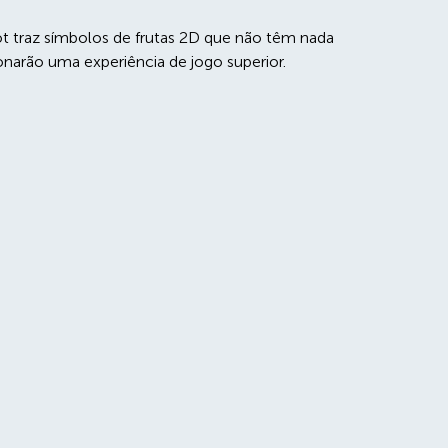
ot traz símbolos de frutas 2D que não têm nada
onarão uma experiência de jogo superior.