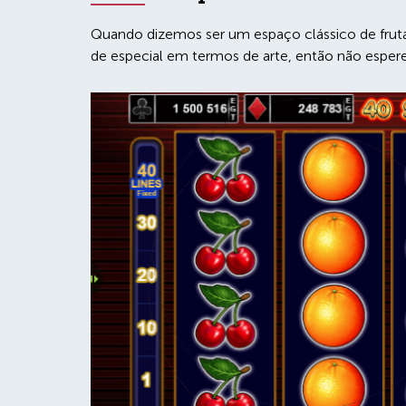
Quando dizemos ser um espaço clássico de frutas
de especial em termos de arte, então não espere 