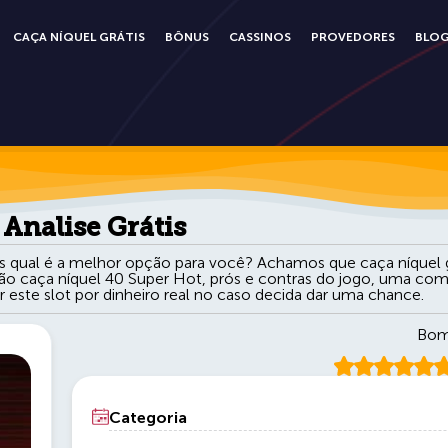
Rodadas Gr
Mel
CAÇA NÍQUEL GRÁTIS
BÔNUS
CASSINOS
PROVEDORES
BLO
Video Slots
Slots de Frut
Códigos de
Mét
 Analise Grátis
as qual é a melhor opção para você? Achamos que caça níquel
ão caça níquel 40 Super Hot, prós e contras do jogo, uma co
este slot por dinheiro real no caso decida dar uma chance.
Bo
Categoria