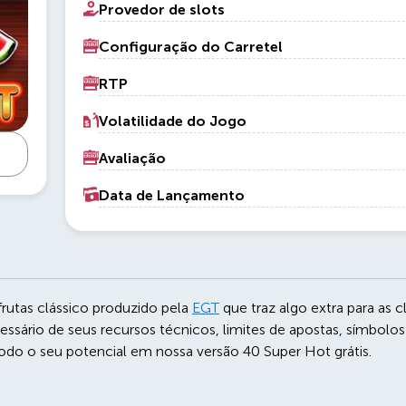
Provedor de slots
Configuração do Carretel
RTP
Volatilidade do Jogo
Avaliação
Data de Lançamento
frutas clássico produzido pela
EGT
que traz algo extra para as c
essário de seus recursos técnicos, limites de apostas, símbolo
 todo o seu potencial em nossa versão 40 Super Hot grátis.