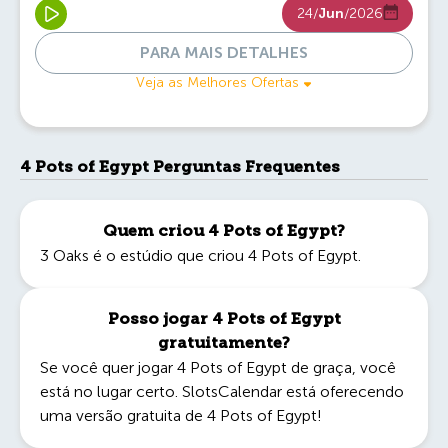
24/
Jun
/2026
PARA MAIS DETALHES
Veja as Melhores Ofertas
4 Pots of Egypt Perguntas Frequentes
Quem criou 4 Pots of Egypt?
3 Oaks é o estúdio que criou 4 Pots of Egypt.
Posso jogar 4 Pots of Egypt
gratuitamente?
Se você quer jogar 4 Pots of Egypt de graça, você
está no lugar certo. SlotsCalendar está oferecendo
uma versão gratuita de 4 Pots of Egypt!