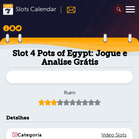
Slots
Calendar
Slot 4 Pots of Egypt: Jogue e
Analise Grátis
Ruim
Detalhes
Categoria
Video Slots