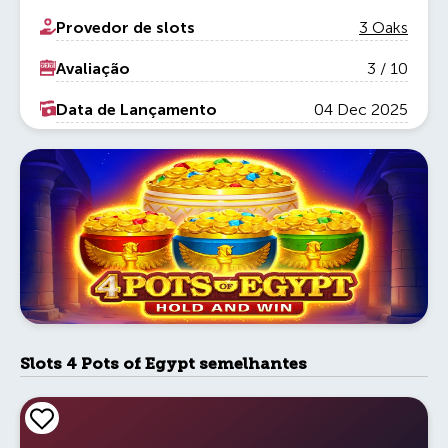
Provedor de slots
3 Oaks
Avaliação
3 / 10
Data de Lançamento
04 Dec 2025
Slots 4 Pots of Egypt semelhantes