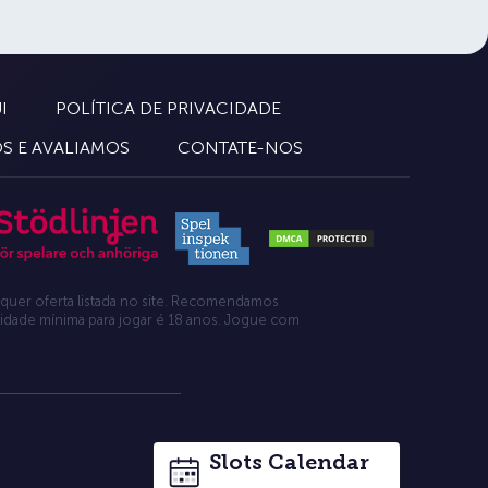
I
POLÍTICA DE PRIVACIDADE
S E AVALIAMOS
CONTATE-NOS
lquer oferta listada no site. Recomendamos
 idade mínima para jogar é 18 anos. Jogue com
Slots Calendar