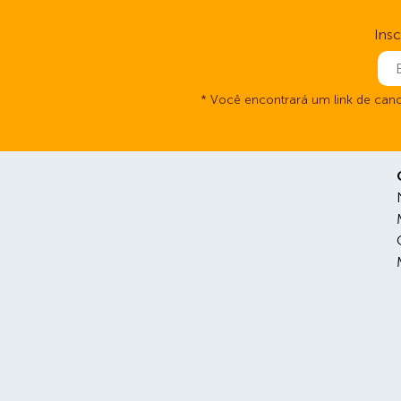
Ins
* Você encontrará um link de cance