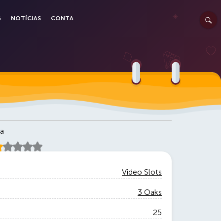
átis Sem Depósito
hores Casinos Online do Brasil
Bônus Sem Depósito
Casinos Criptográf
G
NOTÍCIAS
CONTA
as
Slots Clássicos
Login
Registro
 Bônus do Cassino 2024
odos de Pagamento Casino
Melhores Sites de C
a
Video Slots
3 Oaks
25