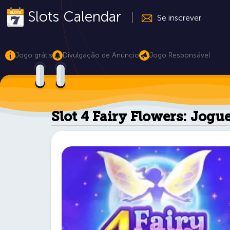
Slots
Calendar
Se inscrever
Jogo grátis
Divulgação de Anúncio
Jogo Responsável
Slot 4 Fairy Flowers: Jogue