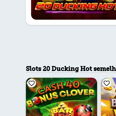
Slots 20 Ducking Hot semel