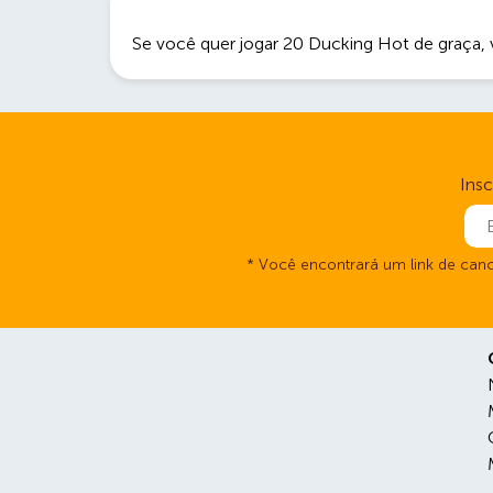
Se você quer jogar 20 Ducking Hot de graça, 
Ins
* Você encontrará um link de cance