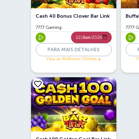
Cash 40 Bonus Clover Bar Link
Buffa
7777 Gaming
7777 
22/
Jun
/2026
PARA MAIS DETALHES
Veja as Melhores Ofertas
V