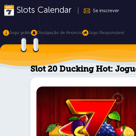
Slots
Calendar
Se inscrever
Jogo grátis
Divulgação de Anúncio
Jogo Responsável
Slot 20 Ducking Hot: Jogue