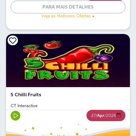
PARA MAIS DETALHES
Veja as Melhores Ofertas
5 Chilli Fruits
CT Interactive
27/
Apr
/2026