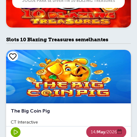
JOGUE PARA SE DIVERTIR 10 BLAZING TREASURES
Slots 10 Blazing Treasures semelhantes
The Big Coin Pig
CT Interactive
14/
May
/2026