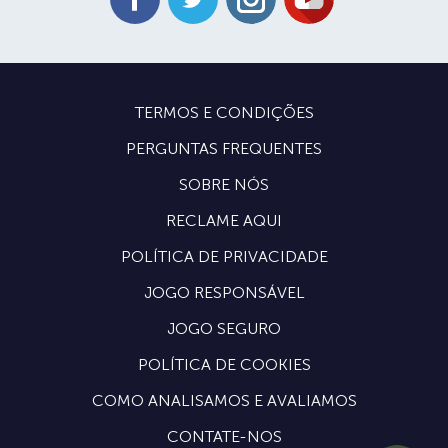
TERMOS E CONDIÇÕES
PERGUNTAS FREQUENTES
SOBRE NÓS
RECLAME AQUI
POLÍTICA DE PRIVACIDADE
JOGO RESPONSÁVEL
JOGO SEGURO
POLÍTICA DE COOKIES
COMO ANALISAMOS E AVALIAMOS
CONTATE-NOS