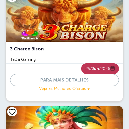
3 Charge Bison
TaDa Gaming
25/
Jun
/2026
PARA MAIS DETALHES
Veja as Melhores Ofertas