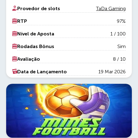
Provedor de slots
TaDa Gaming
RTP
97%
Nível de Aposta
1
/
100
Rodadas Bônus
Sim
Avaliação
8 / 10
Data de Lançamento
19 Mar 2026