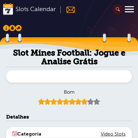
Slots
Calendar
Slot Mines Football: Jogue e
Analise Grátis
Bom
Detalhes
Categoria
Video Slots