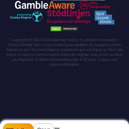
Copyright © 2024 SlotsCalendar, todos os direitos reservados.
SlotsCalendar não é responsável pela validade de qualquer oferta
listada no site. Recomendamos vivamente que verifique os T&Cs de
todos os casinos mencionados antes de registar uma conta ou fazer
um depósito. A idade mínima para jogar é 18 anos. Jogue com
responsabilidade.