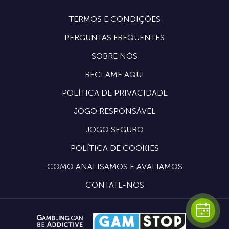
TERMOS E CONDIÇÕES
PERGUNTAS FREQUENTES
SOBRE NÓS
RECLAME AQUI
POLÍTICA DE PRIVACIDADE
JOGO RESPONSÁVEL
JOGO SEGURO
POLÍTICA DE COOKIES
COMO ANALISAMOS E AVALIAMOS
CONTATE-NOS